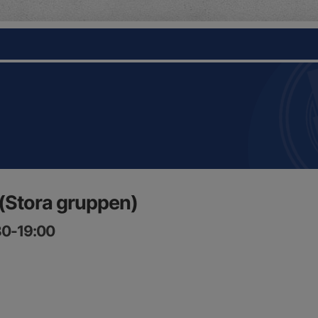
(Stora gruppen)
30-19:00