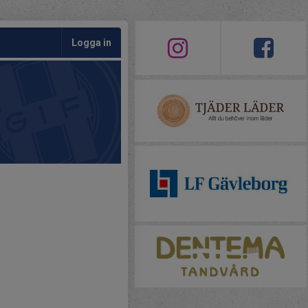
Logga in