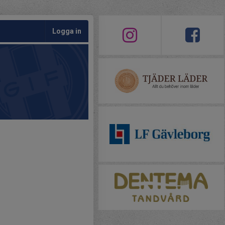
Logga in