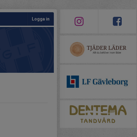
Logga in