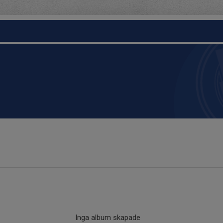
Inga album skapade