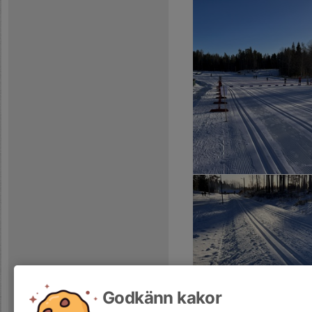
Godkänn kakor