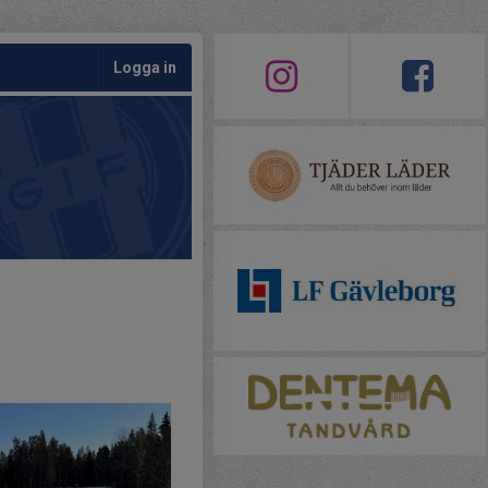
Logga in