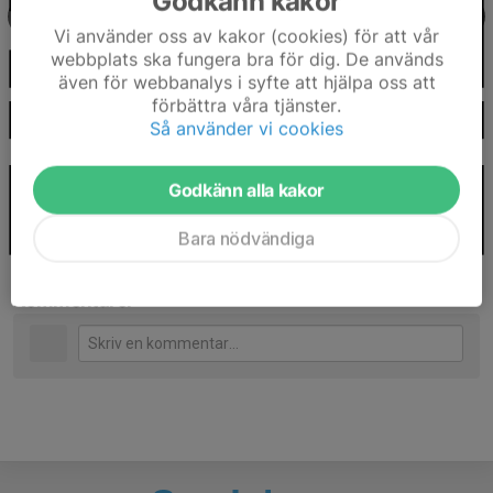
Godkänn kakor
Vi använder oss av kakor (cookies) för att vår
webbplats ska fungera bra för dig. De används
även för webbanalys i syfte att hjälpa oss att
förbättra våra tjänster.
Så använder vi cookies
Godkänn alla kakor
Bara nödvändiga
Kommentarer